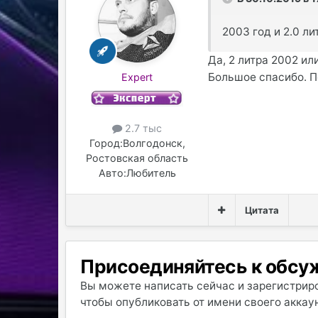
2003 год и 2.0 ли
Да, 2 литра 2002 ил
Большое спасибо. П
Expert
2.7 тыс
Город:
Волгодонск,
Ростовская область
Авто:
Любитель
Цитата
Присоединяйтесь к обс
Вы можете написать сейчас и зарегистриро
чтобы опубликовать от имени своего аккаун