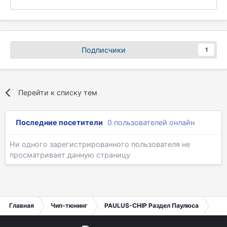
Подписчики
1
Перейти к списку тем
Последние посетители
0 пользователей онлайн
Ни одного зарегистрированного пользователя не
просматривает данную страницу
Главная
Чип-тюнинг
PAULUS-CHIP Раздел Паулюса
Про