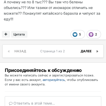
А почему не по 8 тыс??? Вы там что белены
объелись??? Или тазики от иномарок отличить не
можете?? Понакупят китайского барахла и чипуют за
еду!!!
Цитата
5
2
НАЗАД
Страница 1 из 2
ДАЛЕЕ
Присоединяйтесь к обсуждению
Вы можете написать сейчас и зарегистрироваться позже.
Если у вас есть аккаунт,
авторизуйтесь
, чтобы опубликовать
от имени своего аккаунта.
Ответить в этой теме...