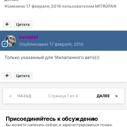
Изменено
17 февраля, 2016
пользователем MITROFAN
Цитата
romalst
Опубликовано
17 февраля, 2016
Только указанный для 16клапанного авто)))
Цитата
НАЗАД
Страница 1 из 4
ДАЛЕЕ
Присоединяйтесь к обсуждению
Вы можете написать сейчас и зарегистрироваться позже.