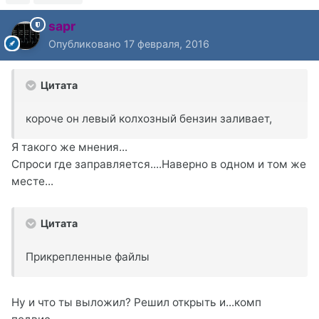
sapr
Опубликовано
17 февраля, 2016
Цитата
короче он левый колхозный бензин заливает,
Я такого же мнения...
Спроси где заправляется....Наверно в одном и том же
месте...
Цитата
Прикрепленные файлы
Ну и что ты выложил? Решил открыть и...комп