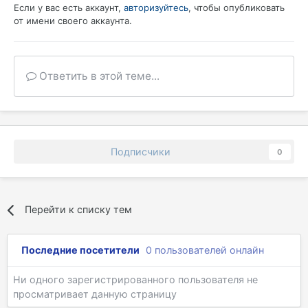
Если у вас есть аккаунт,
авторизуйтесь
, чтобы опубликовать
от имени своего аккаунта.
Ответить в этой теме...
Подписчики
0
Перейти к списку тем
Последние посетители
0 пользователей онлайн
Ни одного зарегистрированного пользователя не
просматривает данную страницу