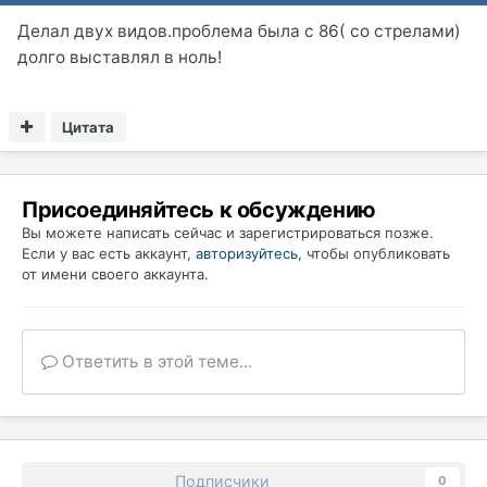
Делал двух видов.проблема была с 86( со стрелами)
долго выставлял в ноль!
Цитата
Присоединяйтесь к обсуждению
Вы можете написать сейчас и зарегистрироваться позже.
Если у вас есть аккаунт,
авторизуйтесь
, чтобы опубликовать
от имени своего аккаунта.
Ответить в этой теме...
Подписчики
0