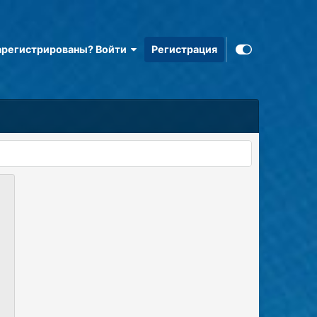
арегистрированы? Войти
Регистрация