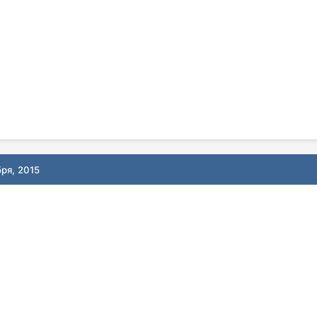
бря, 2015