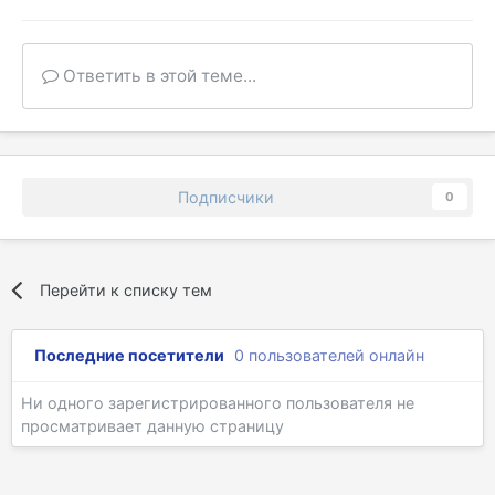
Ответить в этой теме...
Подписчики
0
Перейти к списку тем
Последние посетители
0 пользователей онлайн
Ни одного зарегистрированного пользователя не
просматривает данную страницу