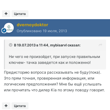
Цитата
dvernoydoktor
Опубликовано
19 июля, 2013
В 19.07.2013 в 11:44, mybisarvl сказал:
Ни чего не произойдет, при запуске правильным
ключем- тачка заведется как и положенно!
Предисторию вопроса рассказывать не буду(пока).
Это прям точная, проверенная информация, или
логические предположения? Мне бы ещё услышать
или прочитать что дилер Kia по этому поводу говорит.
Цитата