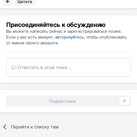
Цитата
Присоединяйтесь к обсуждению
Вы можете написать сейчас и зарегистрироваться позже.
Если у вас есть аккаунт,
авторизуйтесь
, чтобы опубликовать
от имени своего аккаунта.
Ответить в этой теме...
Подписчики
0
Перейти к списку тем