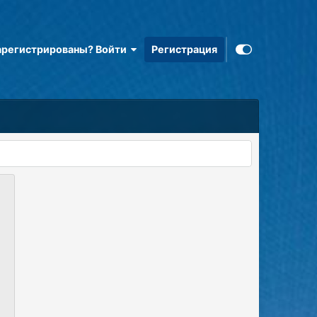
арегистрированы? Войти
Регистрация