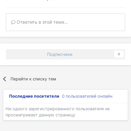
Ответить в этой теме...
Подписчики
0
Перейти к списку тем
Последние посетители
0 пользователей онлайн
Ни одного зарегистрированного пользователя не
просматривает данную страницу