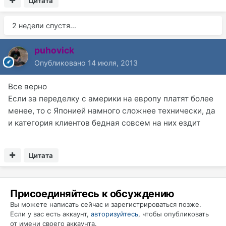
Цитата
2 недели спустя...
puhovick
Опубликовано
14 июля, 2013
Все верно
Если за переделку с америки на европу платят более
менее, то с Японией намного сложнее технически, да
и категория клиентов бедная совсем на них ездит
Цитата
Присоединяйтесь к обсуждению
Вы можете написать сейчас и зарегистрироваться позже.
Если у вас есть аккаунт,
авторизуйтесь
, чтобы опубликовать
от имени своего аккаунта.