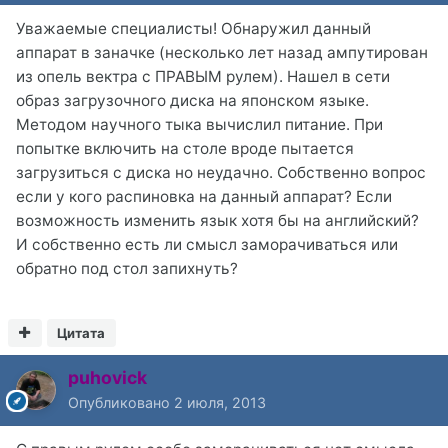
Уважаемые специалисты! Обнаружил данный
аппарат в заначке (несколько лет назад ампутирован
из опель вектра с ПРАВЫМ рулем). Нашел в сети
образ загрузочного диска на японском языке.
Методом научного тыка вычислил питание. При
попытке включить на столе вроде пытается
загрузиться с диска но неудачно. Собственно вопрос
если у кого распиновка на данный аппарат? Если
возможность изменить язык хотя бы на английский?
И собственно есть ли смысл заморачиваться или
обратно под стол запихнуть?
Цитата
puhovick
Опубликовано
2 июля, 2013