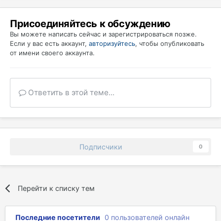
Присоединяйтесь к обсуждению
Вы можете написать сейчас и зарегистрироваться позже.
Если у вас есть аккаунт,
авторизуйтесь
, чтобы опубликовать
от имени своего аккаунта.
Ответить в этой теме...
Подписчики
0
Перейти к списку тем
Последние посетители
0 пользователей онлайн