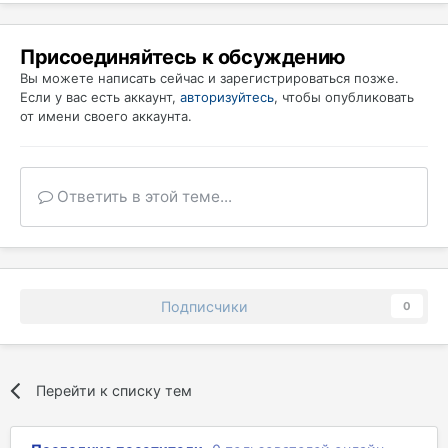
Присоединяйтесь к обсуждению
Вы можете написать сейчас и зарегистрироваться позже.
Если у вас есть аккаунт,
авторизуйтесь
, чтобы опубликовать
от имени своего аккаунта.
Ответить в этой теме...
Подписчики
0
Перейти к списку тем