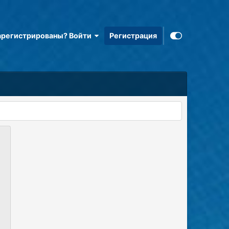
арегистрированы? Войти
Регистрация