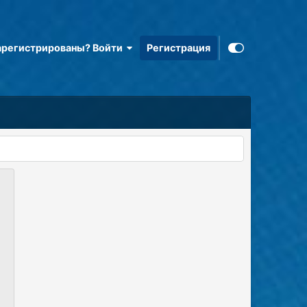
арегистрированы? Войти
Регистрация