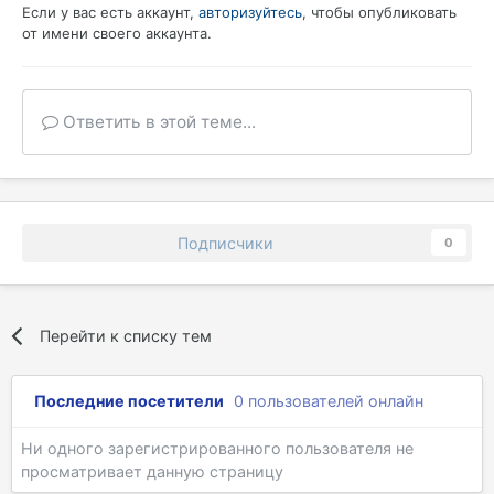
Если у вас есть аккаунт,
авторизуйтесь
, чтобы опубликовать
от имени своего аккаунта.
Ответить в этой теме...
Подписчики
0
Перейти к списку тем
Последние посетители
0 пользователей онлайн
Ни одного зарегистрированного пользователя не
просматривает данную страницу