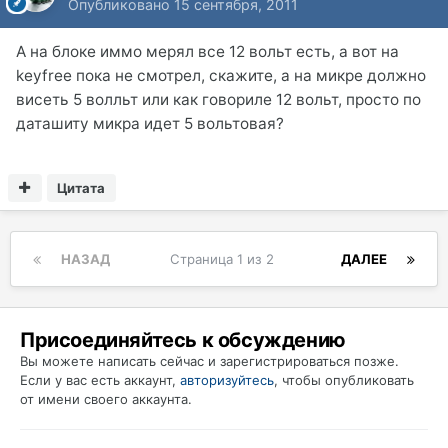
Опубликовано
15 сентября, 2011
А на блоке иммо мерял все 12 вольт есть, а вот на
keyfree пока не смотрел, скажите, а на микре должно
висеть 5 волльт или как говориле 12 вольт, просто по
даташиту микра идет 5 вольтовая?
Цитата
НАЗАД
Страница 1 из 2
ДАЛЕЕ
Присоединяйтесь к обсуждению
Вы можете написать сейчас и зарегистрироваться позже.
Если у вас есть аккаунт,
авторизуйтесь
, чтобы опубликовать
от имени своего аккаунта.