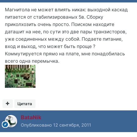
Магнитола не может влиять никак: выходной каскад
питается от стабилизированых 5в. Сборку
приколхозить очень просто. Поиском находите
даташит на нее, по сути это две пары транзисторов,
уже соединенных между собой. Подаете питание,
вход и выход, что может быть проще ?
Коммутируется прямо на плате, мне понадобилась
всего одна перемычка.
Цитата
BataNik
Опубликовано
12 сентября, 2011