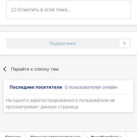
Ответить в этой теме...
Подписчики
0
Перейти к списку тем
Последние посетители
0 пользователей онлайн
Ни одного зарегистрированного пользователя не
просматривает данную страницу