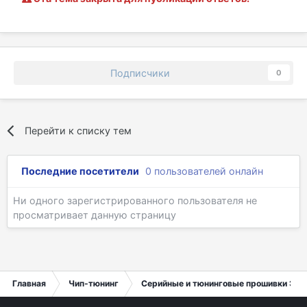
Подписчики
0
Перейти к списку тем
Последние посетители
0 пользователей онлайн
Ни одного зарегистрированного пользователя не
просматривает данную страницу
Главная
Чип-тюнинг
Серийные и тюнинговые прошивки ЭБУ