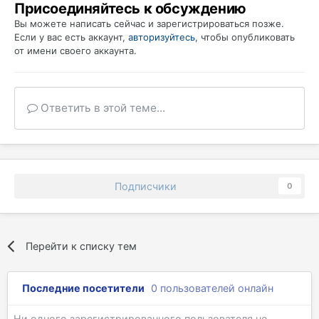
Присоединяйтесь к обсуждению
Вы можете написать сейчас и зарегистрироваться позже.
Если у вас есть аккаунт,
авторизуйтесь
, чтобы опубликовать
от имени своего аккаунта.
Ответить в этой теме...
Подписчики
0
Перейти к списку тем
Последние посетители
0 пользователей онлайн
Ни одного зарегистрированного пользователя не