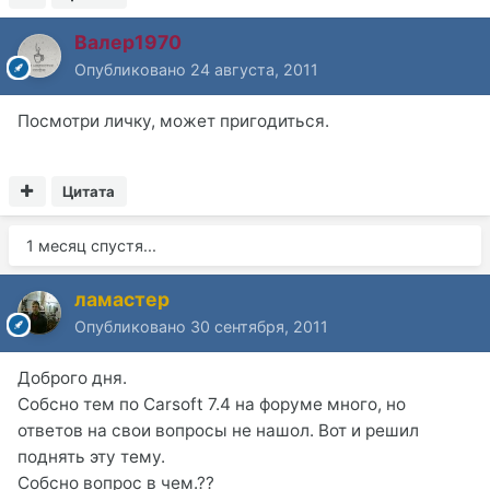
Валер1970
Опубликовано
24 августа, 2011
Посмотри личку, может пригодиться.
Цитата
1 месяц спустя...
ламастер
Опубликовано
30 сентября, 2011
Доброго дня.
Собсно тем по Carsoft 7.4 на форуме много, но
ответов на свои вопросы не нашол. Вот и решил
поднять эту тему.
Собсно вопрос в чем.??