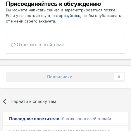
Присоединяйтесь к обсуждению
Вы можете написать сейчас и зарегистрироваться позже.
Если у вас есть аккаунт,
авторизуйтесь
, чтобы опубликовать
от имени своего аккаунта.
Ответить в этой теме...
Подписчики
0
Перейти к списку тем
Последние посетители
0 пользователей онлайн