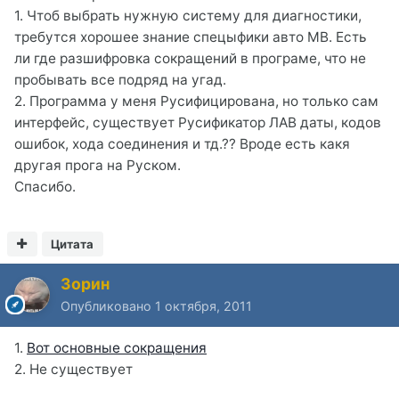
1. Чтоб выбрать нужную систему для диагностики,
требутся хорошее знание спецыфики авто MB. Есть
ли где разшифровка сокращений в програме, что не
пробывать все подряд на угад.
2. Программа у меня Русифицирована, но только сам
интерфейс, существует Русификатор ЛАВ даты, кодов
ошибок, хода соединения и тд.?? Вроде есть какя
другая прога на Руском.
Спасибо.
Цитата
Зорин
Опубликовано
1 октября, 2011
1.
Вот основные сокращения
2. Не существует