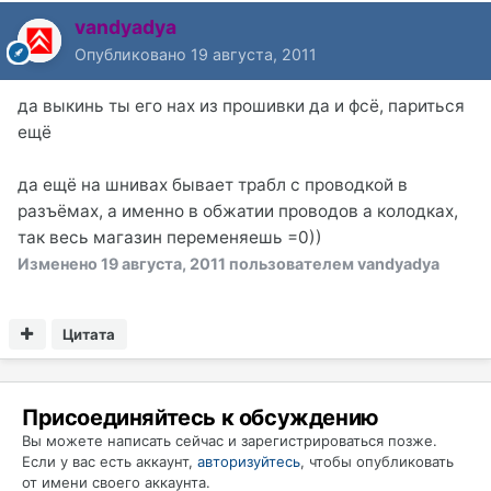
vandyadya
Опубликовано
19 августа, 2011
да выкинь ты его нах из прошивки да и фсё, париться
ещё
да ещё на шнивах бывает трабл с проводкой в
разъёмах, а именно в обжатии проводов а колодках,
так весь магазин переменяешь =0))
Изменено
19 августа, 2011
пользователем vandyadya
Цитата
Присоединяйтесь к обсуждению
Вы можете написать сейчас и зарегистрироваться позже.
Если у вас есть аккаунт,
авторизуйтесь
, чтобы опубликовать
от имени своего аккаунта.