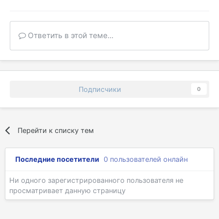
Ответить в этой теме...
Подписчики
0
Перейти к списку тем
Последние посетители
0 пользователей онлайн
Ни одного зарегистрированного пользователя не
просматривает данную страницу