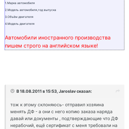
1.Марка автомобиля
2.Модель автомобиля,год выпуска
3.Объём двигателя
4.Модель двигателя
Автомобили иностранного производства
пишем строго на английском языке!
В 18.08.2011 в 15:53, Jaroslav сказал:
тож к этому склоняюсь- отправил хозяина
менять ДФ - а они с него копию заказа наряда
давай или документы , подтверждающие что ДФ
нерабочий, ещё сертификат с меня требовали на