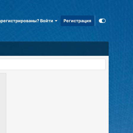
арегистрированы? Войти
Регистрация