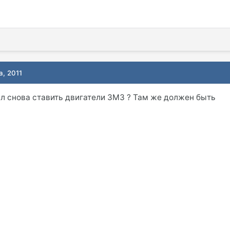
а, 2011
ал снова ставить двигатели ЗМЗ ? Там же должен быть