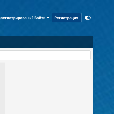
арегистрированы? Войти
Регистрация