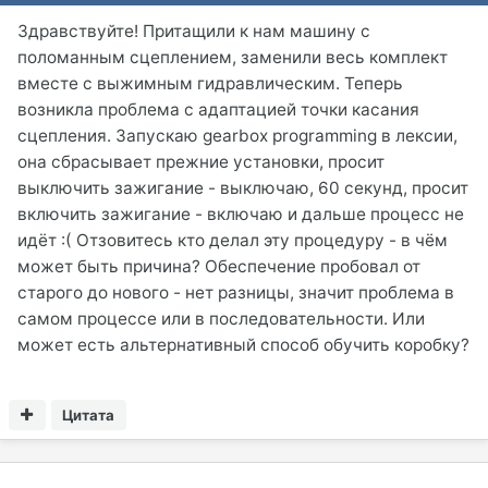
Здравствуйте! Притащили к нам машину с
поломанным сцеплением, заменили весь комплект
вместе с выжимным гидравлическим. Теперь
возникла проблема с адаптацией точки касания
сцепления. Запускаю gearbox programming в лексии,
она сбрасывает прежние установки, просит
выключить зажигание - выключаю, 60 секунд, просит
включить зажигание - включаю и дальше процесс не
идёт :( Отзовитесь кто делал эту процедуру - в чём
может быть причина? Обеспечение пробовал от
старого до нового - нет разницы, значит проблема в
самом процессе или в последовательности. Или
может есть альтернативный способ обучить коробку?
Цитата