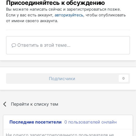
Присоединяйтесь к обсуждению
Вы можете написать сейчас и зарегистрироваться позже.
Если у вас есть аккаунт,
авторизуйтесь
, чтобы опубликовать
от имени своего аккаунта.
Ответить в этой теме...
Подписчики
0
Перейти к списку тем
Последние посетители
0 пользователей онлайн
Ни одного зарегистрированного пользователя не