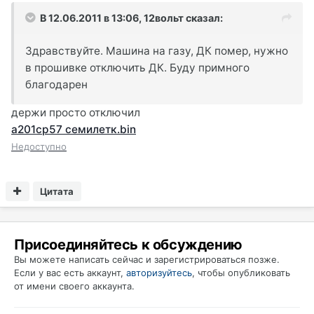
В 12.06.2011 в 13:06, 12вольт сказал:
Здравствуйте. Машина на газу, ДК помер, нужно
в прошивке отключить ДК. Буду примного
благодарен
держи просто отключил
а201cp57 семилетк.bin
Недоступно
Цитата
Присоединяйтесь к обсуждению
Вы можете написать сейчас и зарегистрироваться позже.
Если у вас есть аккаунт,
авторизуйтесь
, чтобы опубликовать
от имени своего аккаунта.