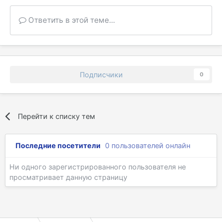
Ответить в этой теме...
Подписчики
0
Перейти к списку тем
Последние посетители
0 пользователей онлайн
Ни одного зарегистрированного пользователя не
просматривает данную страницу