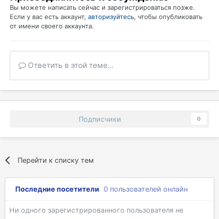
Вы можете написать сейчас и зарегистрироваться позже.
Если у вас есть аккаунт,
авторизуйтесь
, чтобы опубликовать
от имени своего аккаунта.
Ответить в этой теме...
Подписчики
0
Перейти к списку тем
Последние посетители
0 пользователей онлайн
Ни одного зарегистрированного пользователя не