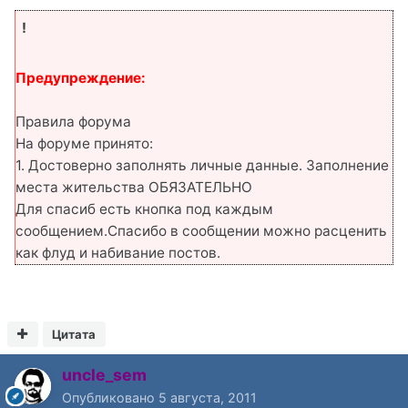
!
Предупреждение:
Правила форума
На форуме принято:
1. Достоверно заполнять личные данные. Заполнение
места жительства ОБЯЗАТЕЛЬНО
Для спасиб есть кнопка под каждым
сообщением.Спасибо в сообщении можно расценить
как флуд и набивание постов.
Цитата
uncle_sem
Опубликовано
5 августа, 2011