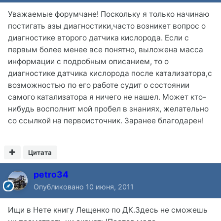
Уважаемые форумчане! Поскольку я только начинаю
постигать азы диагностики,часто возникет вопрос о
диагностике второго датчика кислорода. Если с
первым более менее все понятно, выложена масса
информации с подробным описанием, то о
диагностике датчика кислорода после катализатора,с
возможностью по его работе судит о состоянии
самого катализатора я ничего не нашел. Может кто-
нибудь восполнит мой пробел в знаниях, желательно
со ссылкой на первоисточник. Заранее благодарен!
Цитата
petro34
Опубликовано
10 июня, 2011
Ищи в Нете книгу Лещенко по ДК.Здесь не сможешь