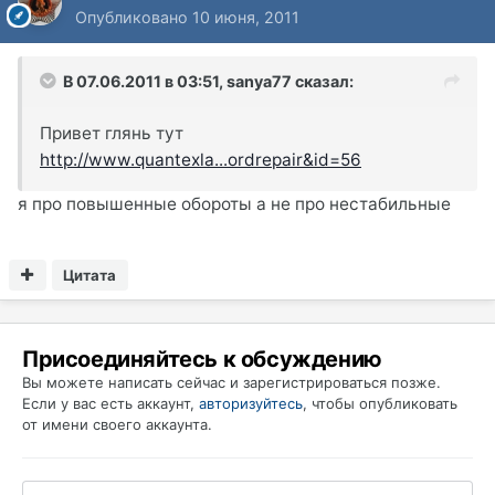
Опубликовано
10 июня, 2011
В 07.06.2011 в 03:51, sanya77 сказал:
Привет глянь тут
http://www.quantexla...ordrepair&id=56
я про повышенные обороты а не про нестабильные
Цитата
Присоединяйтесь к обсуждению
Вы можете написать сейчас и зарегистрироваться позже.
Если у вас есть аккаунт,
авторизуйтесь
, чтобы опубликовать
от имени своего аккаунта.