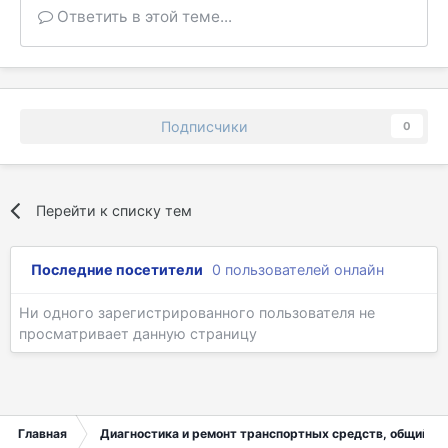
Ответить в этой теме...
Подписчики
0
Перейти к списку тем
Последние посетители
0 пользователей онлайн
Ни одного зарегистрированного пользователя не
просматривает данную страницу
Главная
Диагностика и ремонт транспортных средств, общий ра