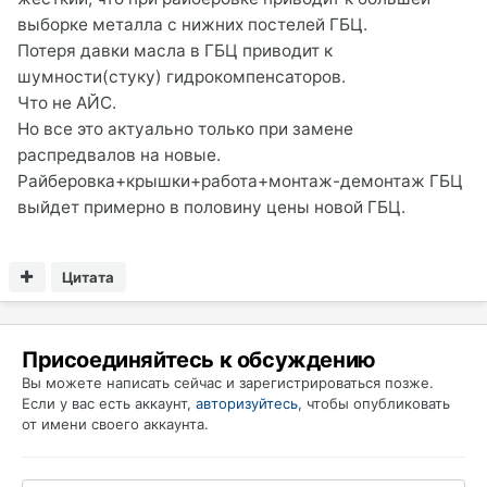
выборке металла с нижних постелей ГБЦ.
Потеря давки масла в ГБЦ приводит к
шумности(стуку) гидрокомпенсаторов.
Что не АЙС.
Но все это актуально только при замене
распредвалов на новые.
Райберовка+крышки+работа+монтаж-демонтаж ГБЦ
выйдет примерно в половину цены новой ГБЦ.
Цитата
Присоединяйтесь к обсуждению
Вы можете написать сейчас и зарегистрироваться позже.
Если у вас есть аккаунт,
авторизуйтесь
, чтобы опубликовать
от имени своего аккаунта.