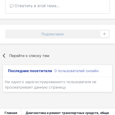
Ответить в этой теме...
Подписчики
0
Перейти к списку тем
Последние посетители
0 пользователей онлайн
Ни одного зарегистрированного пользователя не
просматривает данную страницу
Главная
Диагностика и ремонт транспортных средств, общий ра