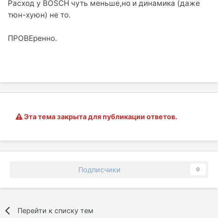
Расход у BOSCH чуть меньше,но и динамика (даже
тюн-хуюн) не то.
ПРОВЕренно.
Эта тема закрыта для публикации ответов.
Подписчики
0
Перейти к списку тем