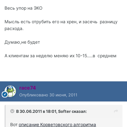
Весь упор на ЭКО
Мысль есть отрубить его на хрен, и засечь разницу
расхода.
Думаю,не будет
А клиентам за неделю меняю их 10-15.....в среднем
race74
Опубликовано
30 июня, 2011
В 30.06.2011 в 18:01, Softer сказал:
Вот
описание Корветовского алгоритма