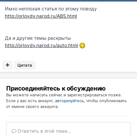
Имхо неплохая статья по этому поводу
http://orlovdv.narod.ru/ABS.html
Да и другие темы раскрыты
http://orlovdv.narod.ru/auto.html
Цитата
Присоединяйтесь к обсуждению
Вы можете написать сейчас и зарегистрироваться позже.
Если у вас есть аккаунт,
авторизуйтесь
, чтобы опубликовать
от имени своего аккаунта.
Ответить в этой теме...