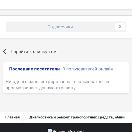
Подписчики
0
Перейти к списку тем
Последние посетители
0 пользователей онлайн
Ни одного зарегистрированного пользователя не
просматривает данную страницу
Главная
Диагностика и ремонт транспортных средств, общий ра