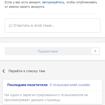
Если у вас есть аккаунт,
авторизуйтесь
, чтобы опубликовать
от имени своего аккаунта.
Ответить в этой теме...
Подписчики
0
Перейти к списку тем
Последние посетители
0 пользователей онлайн
Ни одного зарегистрированного пользователя не
просматривает данную страницу