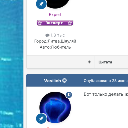
Expert
1.3 тыс
Город:
Литва,Шяуляй
Авто:
Любитель
Цитата
Vasilich
Опубликовано
28 июня
Вот только делать ж