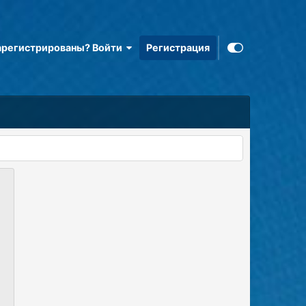
арегистрированы? Войти
Регистрация