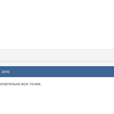
, 2010
елательно все точки.