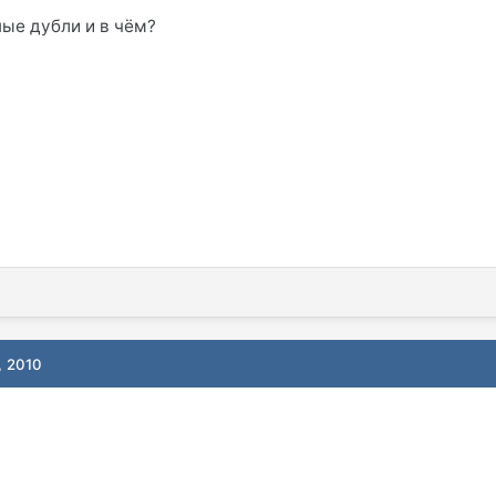
ные дубли и в чём?
, 2010