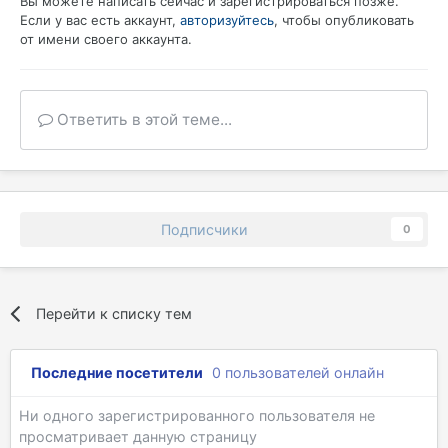
Вы можете написать сейчас и зарегистрироваться позже.
Если у вас есть аккаунт,
авторизуйтесь
, чтобы опубликовать
от имени своего аккаунта.
Ответить в этой теме...
Подписчики
0
Перейти к списку тем
Последние посетители
0 пользователей онлайн
Ни одного зарегистрированного пользователя не
просматривает данную страницу