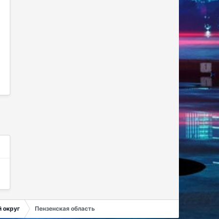
 округ
Пензенская область