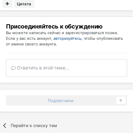
Цитата
Присоединяйтесь к обсуждению
Вы можете написать сейчас и зарегистрироваться позже.
Если у вас есть аккаунт,
авторизуйтесь
, чтобы опубликовать
от имени своего аккаунта.
Ответить в этой теме...
Подписчики
0
Перейти к списку тем