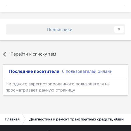
Подписчики
0
Перейти к списку тем
Последние посетители
0 пользователей онлайн
Ни одного зарегистрированного пользователя не
просматривает данную страницу
Главная
Диагностика и ремонт транспортных средств, общий ра