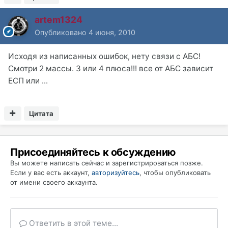
artem1324
Опубликовано
4 июня, 2010
Исходя из написанных ошибок, нету связи с АБС!
Смотри 2 массы. 3 или 4 плюса!!! все от АБС зависит
ЕСП или ...
Цитата
Присоединяйтесь к обсуждению
Вы можете написать сейчас и зарегистрироваться позже.
Если у вас есть аккаунт,
авторизуйтесь
, чтобы опубликовать
от имени своего аккаунта.
Ответить в этой теме...