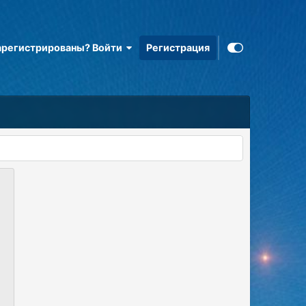
арегистрированы? Войти
Регистрация