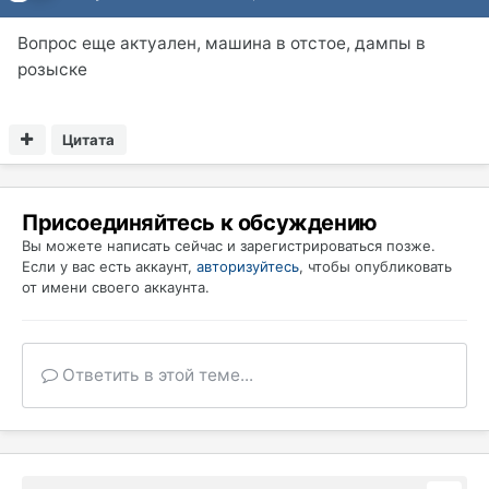
Вопрос еще актуален, машина в отстое, дампы в
розыске
Цитата
Присоединяйтесь к обсуждению
Вы можете написать сейчас и зарегистрироваться позже.
Если у вас есть аккаунт,
авторизуйтесь
, чтобы опубликовать
от имени своего аккаунта.
Ответить в этой теме...