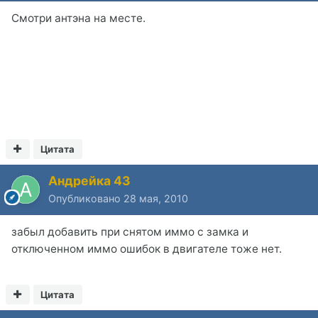
Смотри антэна на месте.
Цитата
Андрейка 43
Опубликовано
28 мая, 2010
забыл добавить при снятом иммо с замка и
отключенном иммо ошибок в двигателе тоже нет.
Цитата