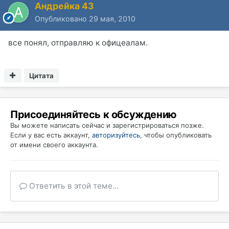
Андрейка 43
Опубликовано
29 мая, 2010
все понял, отправляю к офицеалам.
Цитата
Присоединяйтесь к обсуждению
Вы можете написать сейчас и зарегистрироваться позже.
Если у вас есть аккаунт,
авторизуйтесь
, чтобы опубликовать
от имени своего аккаунта.
Ответить в этой теме...