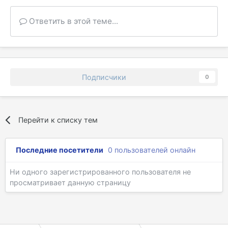
Ответить в этой теме...
Подписчики
0
Перейти к списку тем
Последние посетители
0 пользователей онлайн
Ни одного зарегистрированного пользователя не
просматривает данную страницу