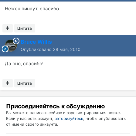
Нежен пинаут, спасибо.
Цитата
Bruce Willis
Опубликовано
28 мая, 2010
Да оно, спасибо!
Цитата
Присоединяйтесь к обсуждению
Вы можете написать сейчас и зарегистрироваться позже.
Если у вас есть аккаунт,
авторизуйтесь
, чтобы опубликовать
от имени своего аккаунта.