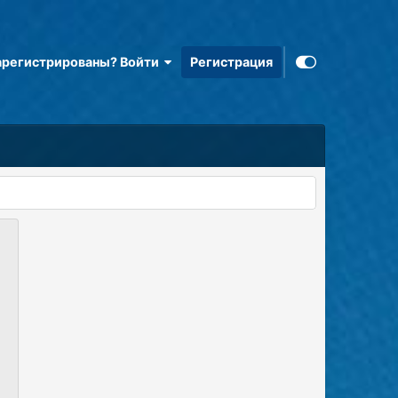
арегистрированы? Войти
Регистрация