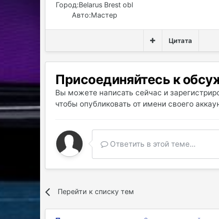
Город:
Belarus Brest obl
Авто:
Мастер
Цитата
Присоединяйтесь к обс
Вы можете написать сейчас и зарегистриро
чтобы опубликовать от имени своего аккаун
Ответить в этой теме...
Перейти к списку тем