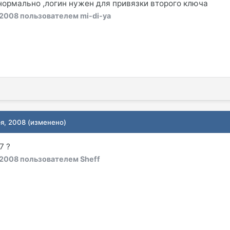
нормально ,логин нужен для привязки второго ключа
 2008
пользователем mi-di-ya
ря, 2008
(изменено)
7 ?
 2008
пользователем Sheff