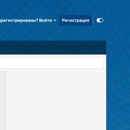
арегистрированы? Войти
Регистрация