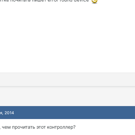
я, 2014
 чем прочитать этот контроллер?