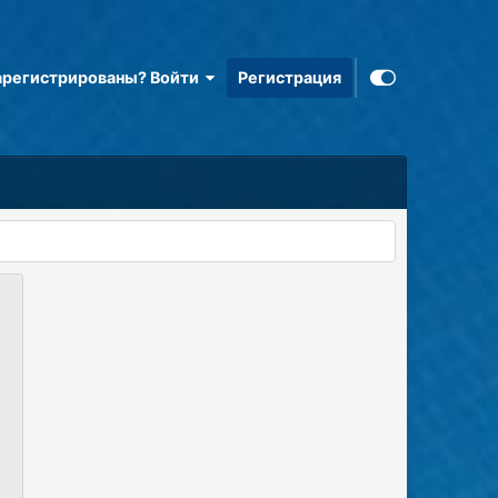
арегистрированы? Войти
Регистрация