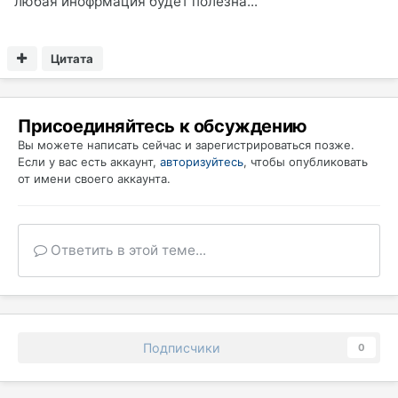
любая инофрмация будет полезна...
Цитата
Присоединяйтесь к обсуждению
Вы можете написать сейчас и зарегистрироваться позже.
Если у вас есть аккаунт,
авторизуйтесь
, чтобы опубликовать
от имени своего аккаунта.
Ответить в этой теме...
Подписчики
0