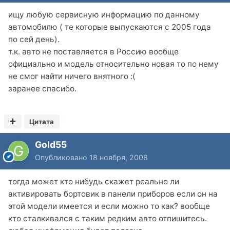
ищу любую сервисную информацию по данному
автомобилю ( те которые выпускаются с 2005 года
по сей день).
т.к. авто не поставляется в Россию вообще
официально и модель относительно новая то по нему
не смог найти ничего внятного :(
заранее спасибо.
Цитата
Gold55
Опубликовано
18 ноября, 2008
тогда может кто нибудь скажет реально ли
активировать бортовик в панели приборов если он на
этой модели имеется и если можно то как? вообще
кто сталкивался с таким редким авто отпишитесь.