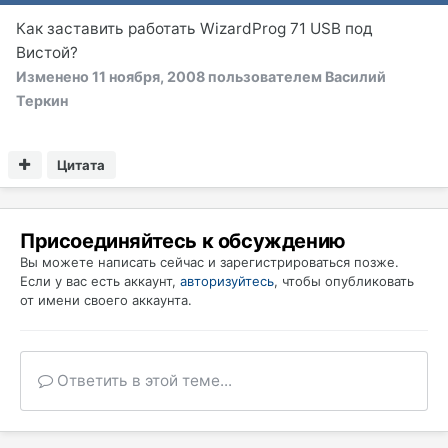
Как заставить работать WizardProg 71 USB под
Вистой?
Изменено
11 ноября, 2008
пользователем Василий
Теркин
Цитата
Присоединяйтесь к обсуждению
Вы можете написать сейчас и зарегистрироваться позже.
Если у вас есть аккаунт,
авторизуйтесь
, чтобы опубликовать
от имени своего аккаунта.
Ответить в этой теме...