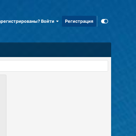
арегистрированы? Войти
Регистрация