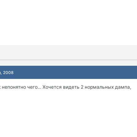
я, 2008
к непонятно чего... Хочется видеть 2 нормальных дампа,