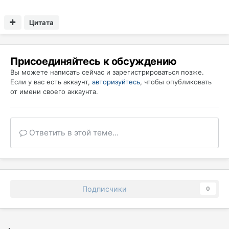
Цитата
Присоединяйтесь к обсуждению
Вы можете написать сейчас и зарегистрироваться позже.
Если у вас есть аккаунт,
авторизуйтесь
, чтобы опубликовать
от имени своего аккаунта.
Ответить в этой теме...
Подписчики
0