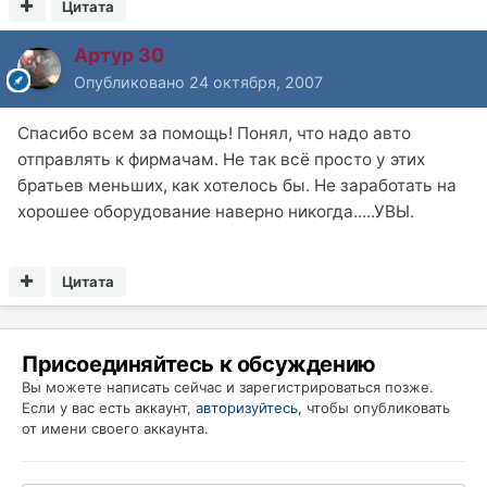
Цитата
Артур 30
Опубликовано
24 октября, 2007
Спасибо всем за помощь! Понял, что надо авто
отправлять к фирмачам. Не так всё просто у этих
братьев меньших, как хотелось бы. Не заработать на
хорошее оборудование наверно никогда.....УВЫ.
Цитата
Присоединяйтесь к обсуждению
Вы можете написать сейчас и зарегистрироваться позже.
Если у вас есть аккаунт,
авторизуйтесь
, чтобы опубликовать
от имени своего аккаунта.