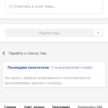
Ответить в этой теме...
Подписчики
0
Перейти к списку тем
Последние посетители
0 пользователей онлайн
Ни одного зарегистрированного пользователя не
просматривает данную страницу
Главная
Софт, железо
Программы
Toyotacamry 2001 Г,