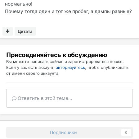
нормально!
Почему тогда один и тот же пробег, а дампы разные?
Цитата
Присоединяйтесь к обсуждению
Вы можете написать сейчас и зарегистрироваться позже.
Если у вас есть аккаунт,
авторизуйтесь
, чтобы опубликовать
от имени своего аккаунта.
Ответить в этой теме...
Подписчики
0