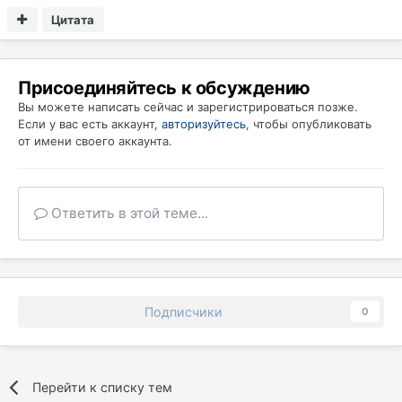
Цитата
Присоединяйтесь к обсуждению
Вы можете написать сейчас и зарегистрироваться позже.
Если у вас есть аккаунт,
авторизуйтесь
, чтобы опубликовать
от имени своего аккаунта.
Ответить в этой теме...
Подписчики
0
Перейти к списку тем