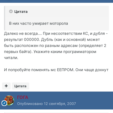
Цитата
В них часто умирает моторола
Далеко не всегда.... При несоответствии КС, и дубля -
результат 000000. Дубль (как и основной) может
быть расположен по разным адресам (определяет 2
первых байта). Укажите каким программатором
читали.
И попробуйте поменять мс ЕЕПРОМ. Они чаще дохнут
Цитата
ГОГА
Опубликовано
12 сентября, 2007