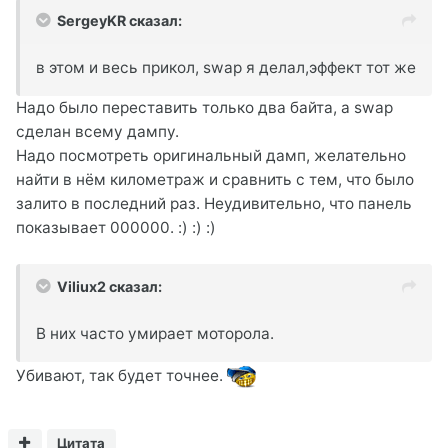
SergeyKR сказал:
в этом и весь прикол, swap я делал,эффект тот же
Надо было переставить только два байта, а swap
сделан всему дампу.
Надо посмотреть оригинальный дамп, желательно
найти в нём километраж и сравнить с тем, что было
залито в последний раз. Неудивительно, что панель
показывает 000000. :) :) :)
Viliux2 сказал:
В них часто умирает моторола.
Убивают, так будет точнее.
Цитата