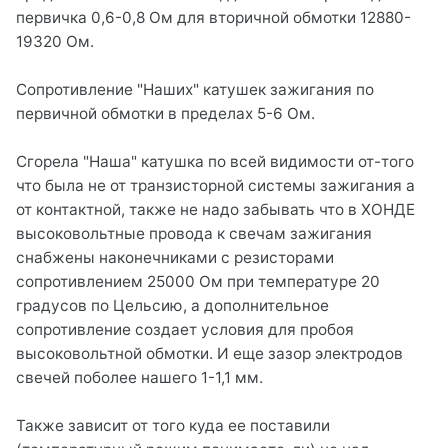
первичка 0,6-0,8 Ом для вторичной обмотки 12880-
19320 Ом.
Сопротивление "Наших" катушек зажигания по
первичной обмотки в пределах 5-6 Ом.
Сгорела "Наша" катушка по всей видимости от-того
что была не от транзисторной системы зажигания а
от контактной, также не надо забывать что в ХОНДЕ
высоковольтные провода к свечам зажигания
снабжены наконечниками с резисторами
сопротивлением 25000 Ом при температуре 20
градусов по Цельсию, а дополнительное
сопротивление создает условия для пробоя
высоковольтной обмотки. И еще зазор электродов
свечей поболее нашего 1-1,1 мм.
Также зависит от того куда ее поставили