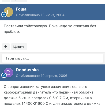
Гоша
Опубликовано
13 июня, 2004
Поставили тойотовскую. Пока неделю откатала без
проблем.
Цитата
1 год спустя...
Deadushka
Опубликовано
10 апреля, 2006
О сопротивлении катушек зажигания: если это
карбюраторный двигатель -то первичная обмотка
должна быть в пределах 0,5-0,7 Ом, вторичная в
пределах 14400-21600 Ом; для инжекторного движка