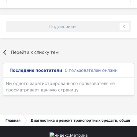
Подписчики
0
Перейти к списку тем
Последние посетители
0 пользователей онлайн
Ни одного зарегистрированного пользователя не
просматривает данную страницу
Главная
Диагностика и ремонт транспортных средств, общий ра