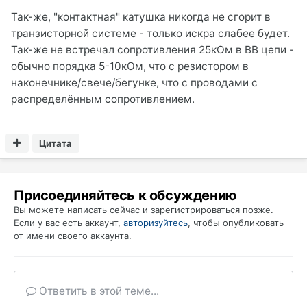
Так-же, "контактная" катушка никогда не сгорит в
транзисторной системе - только искра слабее будет.
Так-же не встречал сопротивления 25кОм в ВВ цепи -
обычно порядка 5-10кОм, что с резистором в
наконечнике/свече/бегунке, что с проводами с
распределённым сопротивлением.
Цитата
Присоединяйтесь к обсуждению
Вы можете написать сейчас и зарегистрироваться позже.
Если у вас есть аккаунт,
авторизуйтесь
, чтобы опубликовать
от имени своего аккаунта.
Ответить в этой теме...