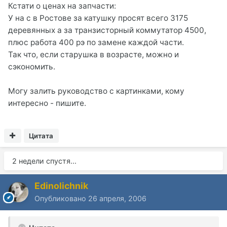
Кстати о ценах на запчасти:
У на с в Ростове за катушку просят всего 3175
деревянных а за транзисторный коммутатор 4500,
плюс работа 400 рэ по замене каждой части.
Так что, если старушка в возрасте, можно и
сэкономить.
Могу залить руководство с картинками, кому
интересно - пишите.
Цитата
2 недели спустя...
Edinolichnik
Опубликовано
26 апреля, 2006