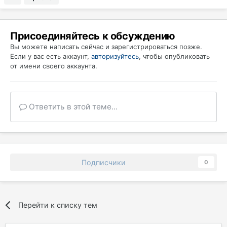
Присоединяйтесь к обсуждению
Вы можете написать сейчас и зарегистрироваться позже.
Если у вас есть аккаунт,
авторизуйтесь
, чтобы опубликовать
от имени своего аккаунта.
Ответить в этой теме...
Подписчики
0
Перейти к списку тем