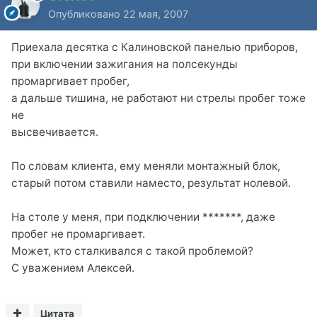
Опубликовано
22 мая, 2007
Приехала десятка с Калиновской панелью приборов,
при включении зажигания на полсекунды
промаргивает пробег,
а дальше тишина, не работают ни стрелы пробег тоже
не
высвечивается.
По словам клиента, ему меняли монтажный блок,
старый потом ставили наместо, результат нолевой.
На столе у меня, при подключении *******, даже
пробег не промаргивает.
Может, кто сталкивался с такой проблемой?
С уважением Алексей.
Цитата